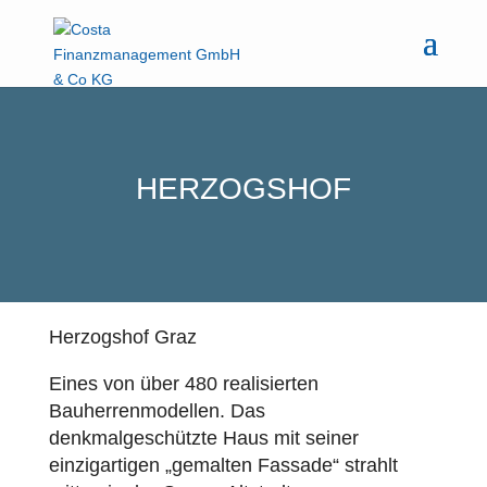
HERZOGSHOF
Herzogshof Graz
Eines von über 480 realisierten
Bauherrenmodellen. Das
denkmalgeschützte Haus mit seiner
einzigartigen „gemalten Fassade“ strahlt