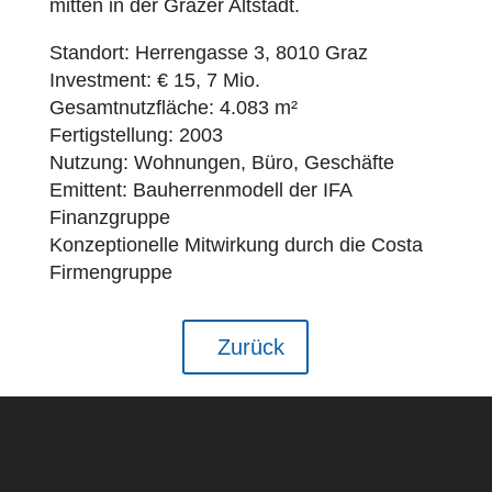
mitten in der Grazer Altstadt.
Standort: Herrengasse 3, 8010 Graz
Investment: € 15, 7 Mio.
Gesamtnutzfläche: 4.083 m²
Fertigstellung: 2003
Nutzung: Wohnungen, Büro, Geschäfte
Emittent: Bauherrenmodell der IFA
Finanzgruppe
Konzeptionelle Mitwirkung durch die Costa
Firmengruppe
Zurück