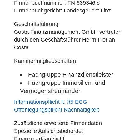
Firmenbuchnummer: FN 639346 s
Firmenbuchgericht: Landesgericht Linz
Geschäftsführung
Costa Finanzmanagement GmbH vertreten
durch den Geschäftsführer Herrn Florian
Costa
Kammermitgliedschaften
Fachgruppe Finanzdienstleister
Fachgruppe Immobilien- und
Vermögenstreuhänder
Informationspflicht lt. §5 ECG
Offenlegungspflicht Nachhaltigkeit
Zusätzliche erweiterte Firmendaten
Spezielle Aufsichtsbehörde:
Finanzmarktaufsicht