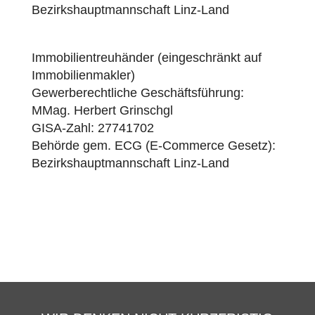
Bezirkshauptmannschaft Linz-Land
Immobilientreuhänder (eingeschränkt auf
Immobilienmakler)
Gewerberechtliche Geschäftsführung:
MMag. Herbert Grinschgl
GISA-Zahl:
27741702
Behörde gem. ECG (E-Commerce Gesetz):
Bezirkshauptmannschaft Linz-Land