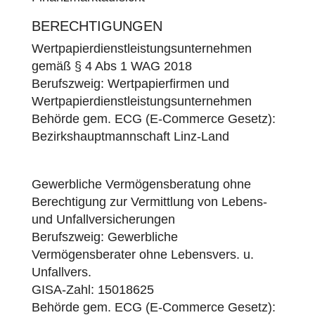
BERECHTIGUNGEN
Wertpapierdienstleistungsunternehmen
gemäß § 4 Abs 1 WAG 2018
Berufszweig: Wertpapierfirmen und
Wertpapierdienstleistungsunternehmen
Behörde gem. ECG (E-Commerce Gesetz):
Bezirkshauptmannschaft Linz-Land
Gewerbliche Vermögensberatung ohne
Berechtigung zur Vermittlung von Lebens-
und Unfallversicherungen
Berufszweig: Gewerbliche
Vermögensberater ohne Lebensvers. u.
Unfallvers.
GISA-Zahl:
15018625
Behörde gem. ECG (E-Commerce Gesetz):